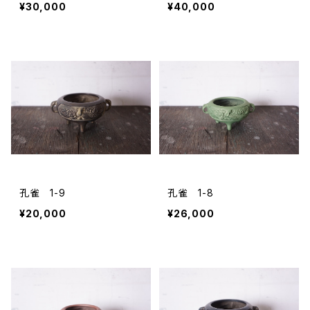
¥30,000
¥40,000
孔雀 1-9
孔雀 1-8
¥20,000
¥26,000