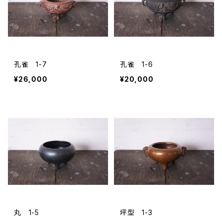
孔雀 1-7
孔雀 1-6
¥26,000
¥20,000
丸 1-5
坪型 1-3