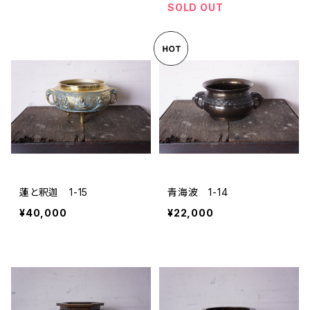
SOLD OUT
蓮と釈迦 1-15
青海波 1-14
¥40,000
¥22,000