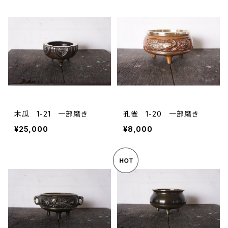
木瓜 1-21 一部磨き
孔雀 1-20 一部磨き
¥25,000
¥8,000