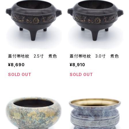
蓋付帯地紋 2.5寸 煮色
蓋付帯地紋 3.0寸 煮色
¥8,690
¥8,910
SOLD OUT
SOLD OUT