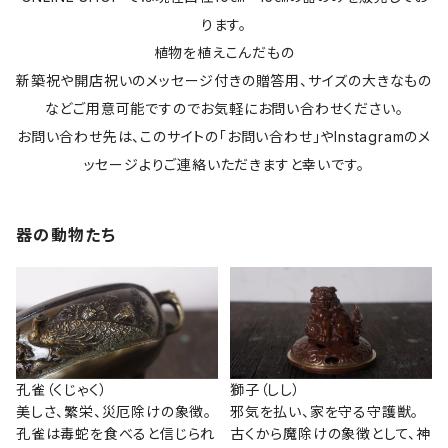
ります。
植物を植えこんだもの
新築祝や開店祝いのメッセージ付きの贈答用、サイズの大きなもの
などご用意可能ですのでお気軽にお問い合わせください。
お問い合わせ先は、このサイトの「お問い合わせ」やInstagramのメ
ッセージよりご連絡いただきますと幸いです。
器の動物たち
孔雀（くじゃく）
獅子（しし）
美しさ、繁栄、災厄除けの象徴。
邪気を払い、家を守る守護獣。
孔雀は毒蛇を食べると信じられ
古くから魔除けの象徴として、神