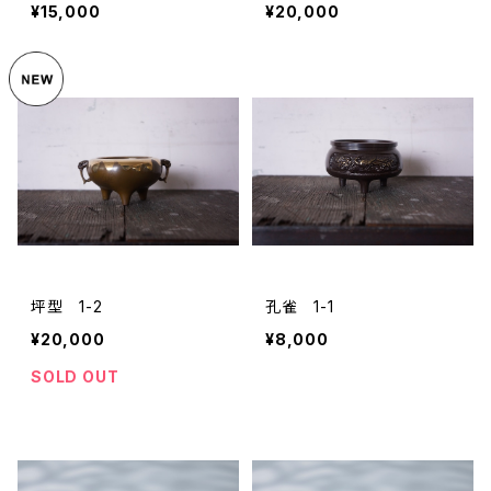
¥15,000
¥20,000
坪型 1-2
孔雀 1-1
¥20,000
¥8,000
SOLD OUT