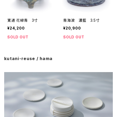
寛通 花緑青 3寸
青海波 濃藍 3.5寸
¥24,200
¥20,900
SOLD OUT
SOLD OUT
kutani-reuse / hama