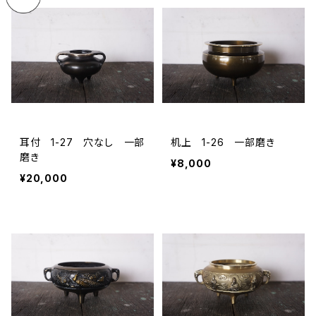
耳付 1-27 穴なし 一部
机上 1-26 一部磨き
磨き
¥8,000
¥20,000