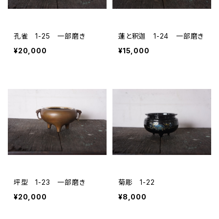
孔雀 1-25 一部磨き
蓮と釈迦 1-24 一部磨き
¥20,000
¥15,000
坪型 1-23 一部磨き
菊彫 1-22
¥20,000
¥8,000