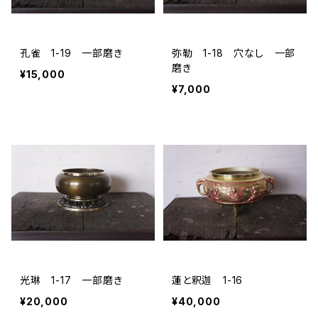
孔雀 1-19 一部磨き
弥勒 1-18 穴なし 一部
磨き
¥15,000
¥7,000
光琳 1-17 一部磨き
蓮と釈迦 1-16
¥20,000
¥40,000