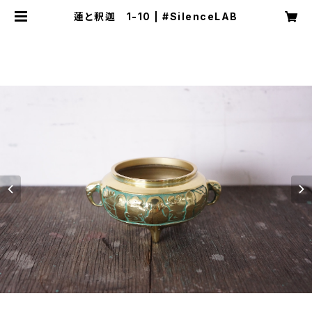
蓮と釈迦 1-10 | #SilenceLAB