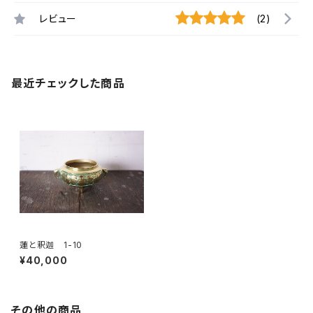
レビュー
(2)
最近チェックした商品
蓮と釈迦 1-10
¥40,000
その他の商品