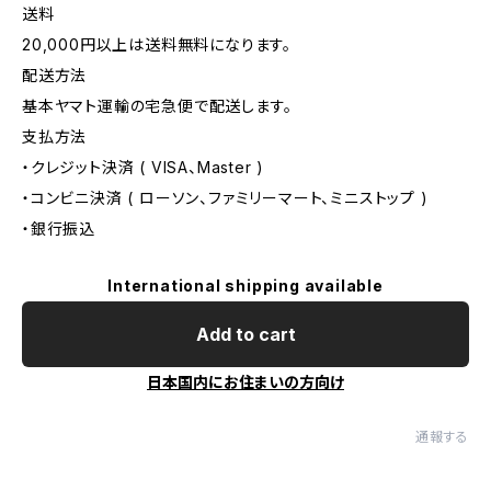
送料
20,000円以上は送料無料になります。
配送方法
基本ヤマト運輸の宅急便で配送します。
支払方法
・クレジット決済 ( VISA、Master )
・コンビニ決済 ( ローソン、ファミリーマート、ミニストップ )
・銀行振込
International shipping available
Add to cart
日本国内にお住まいの方向け
通報する