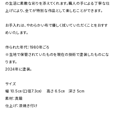
の生活に素敵な彩りを添えてくれます。職人の手による丁寧な仕
上げにより、全てが特別な作品として楽しむことができます。
お手入れは、やわらかい布で優しく拭いていただくことをおすす
めいたします。
作られた年代：1980年ごろ
※生地で保管されていたものを現在の技術で塗装したものにな
ります。
2024年に塗装。
サイズ
幅 10.5㎝（口径7.3㎝） 高さ 6.5㎝ 深さ 5cm
素材：真鍮
仕上げ：漆焼き付け