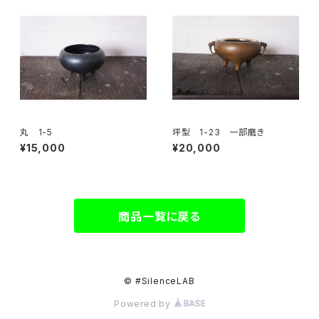
丸 1-5
坪型 1-23 一部磨き
¥15,000
¥20,000
商品一覧に戻る
© #SilenceLAB
Powered by