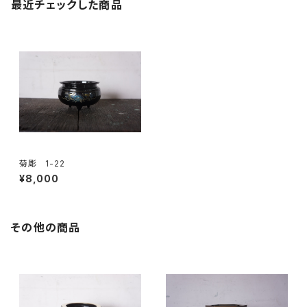
最近チェックした商品
菊彫 1-22
¥8,000
その他の商品